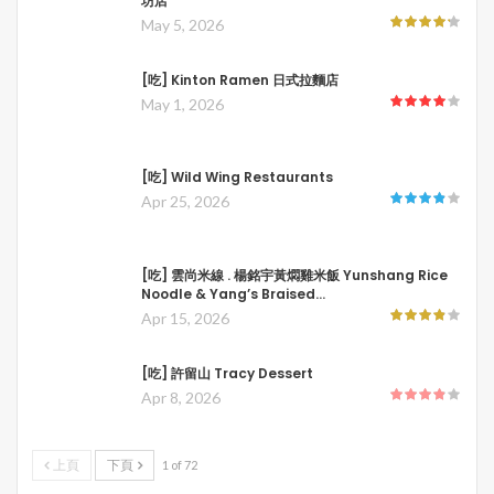
坊店
May 5, 2026
[吃] Kinton Ramen 日式拉麵店
May 1, 2026
[吃] Wild Wing Restaurants
Apr 25, 2026
[吃] 雲尚米線 . 楊銘宇黃燜雞米飯 Yunshang Rice
Noodle & Yang’s Braised…
Apr 15, 2026
[吃] 許留山 Tracy Dessert
Apr 8, 2026
上頁
下頁
1 of 72