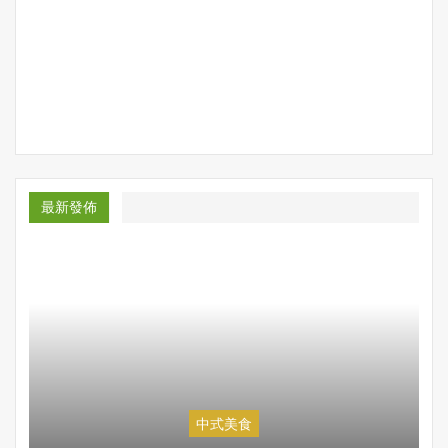
最新發佈
中式美食