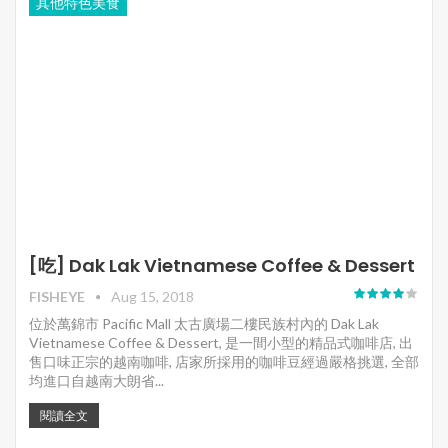
其他特色美食
[吃] Dak Lak Vietnamese Coffee & Dessert
FISHEYE
Aug 15, 2018
位於萬錦市 Pacific Mall 太古廣場二樓民族村內的 Dak Lak
Vietnamese Coffee & Dessert, 是一間小型的精品式咖啡店, 出
售口味正宗的越南咖啡, 店家所採用的咖啡豆經過嚴格挑選, 全部
均進口自越南大朗省...
閱讀全文