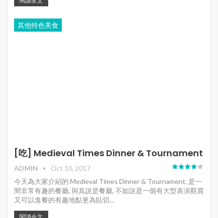
閱讀全文
其他特色美食
[吃] Medieval Times Dinner & Tournament
ADMIN
Oct 10, 2017
今天為大家介紹的 Medieval Times Dinner & Tournament, 是一
間非常有趣的餐廳, 與其說是餐廳, 不如說是一個有大型表演觀賞
又可以進餐的有趣地點更為貼切...
閱讀全文