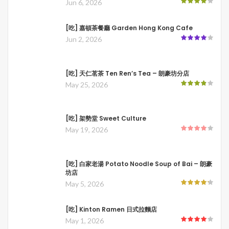
Jun 6, 2026
[吃] 嘉頓茶餐廳 Garden Hong Kong Cafe
Jun 2, 2026
[吃] 天仁茗茶 Ten Ren’s Tea – 朗豪坊分店
May 25, 2026
[吃] 架勢堂 Sweet Culture
May 19, 2026
[吃] 白家老湯 Potato Noodle Soup of Bai – 朗豪
坊店
May 5, 2026
[吃] Kinton Ramen 日式拉麵店
May 1, 2026