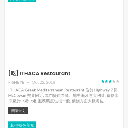
[吃] ITHACA Restaurant
FISHEYE
Oct 22, 2018
ITHACA Greek Mediterranean Restaurant 位於 Highway 7 與
McCowan 交界附近, 專門提供希臘、地中海及意大利菜, 食物水
準屬於中規中矩, 服務態度也很一般, 價錢方面大概每位...
閱讀全文
其他特色美食