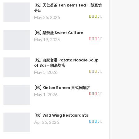
[吃] 天仁茗茶 Ten Ren’s Tea – 朗豪坊
分店
May 25, 2026
[吃] 架勢堂 Sweet Culture
May 19, 2026
[吃] 白家老湯 Potato Noodle Soup
of Bai – 朗豪坊店
May 5, 2026
[吃] Kinton Ramen 日式拉麵店
May 1, 2026
[吃] Wild Wing Restaurants
Apr 25, 2026