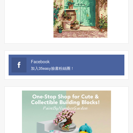
Facebook
加入35easy臉書粉絲團！