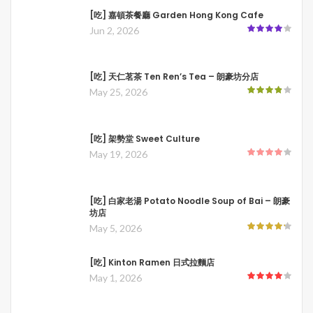
[吃] 嘉頓茶餐廳 Garden Hong Kong Cafe
Jun 2, 2026
[吃] 天仁茗茶 Ten Ren’s Tea – 朗豪坊分店
May 25, 2026
[吃] 架勢堂 Sweet Culture
May 19, 2026
[吃] 白家老湯 Potato Noodle Soup of Bai – 朗豪
坊店
May 5, 2026
[吃] Kinton Ramen 日式拉麵店
May 1, 2026