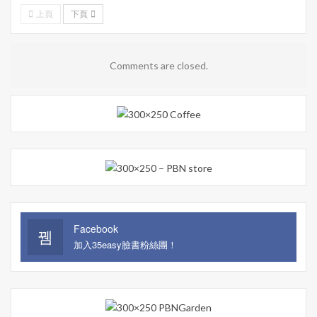
上頁
下頁
Comments are closed.
Facebook
加入35easy臉書粉絲團！