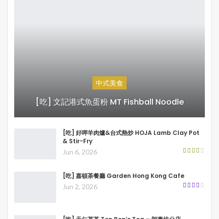
中式美食
[吃] 文記港式魚蛋粉 MT Fishball Noodle
[吃] 好呷羊肉爐&台式熱炒 HOJA Lamb Clay Pot
& Stir-Fry
Jun 6, 2026
[吃] 嘉頓茶餐廳 Garden Hong Kong Cafe
Jun 2, 2026