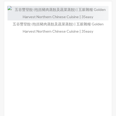
五谷​​豐登餃 (包括豬肉蒸餃及蔬菜蒸餃) | 五穀雜糧 Golden
Harvest Northern Chinese Cuisine | 35easy