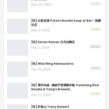
May 19, 2026
[吃] 白家老湯 Potato Noodle Soup of Bai – 朗豪
坊店
May 5, 2026
[吃] Kinton Ramen 日式拉麵店
May 1, 2026
[吃] Wild Wing Restaurants
Apr 25, 2026
[吃] 雲尚米線 . 楊銘宇黃燜雞米飯 Yunshang Rice
Noodle & Yang’s Braised…
Apr 15, 2026
[吃] 許留山 Tracy Dessert