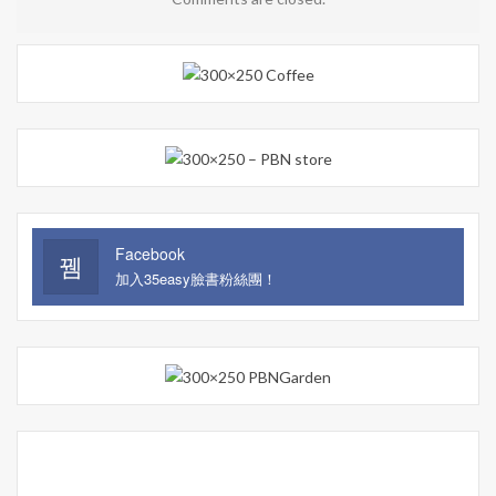
Facebook
加入35easy臉書粉絲團！