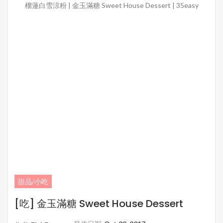
榴蓮白雪涼粉 | 金玉滿糖 Sweet House Dessert | 35easy
甜品/小吃
[吃] 金玉滿糖 Sweet House Dessert