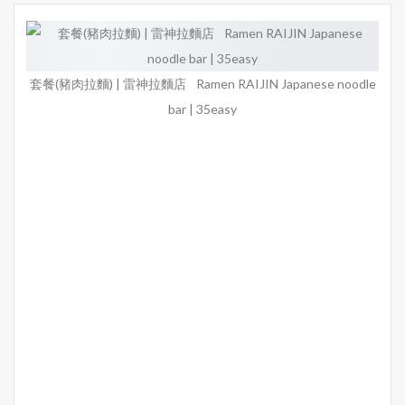
套餐(豬肉拉麵) | 雷神拉麵店 Ramen RAIJIN Japanese noodle
bar | 35easy