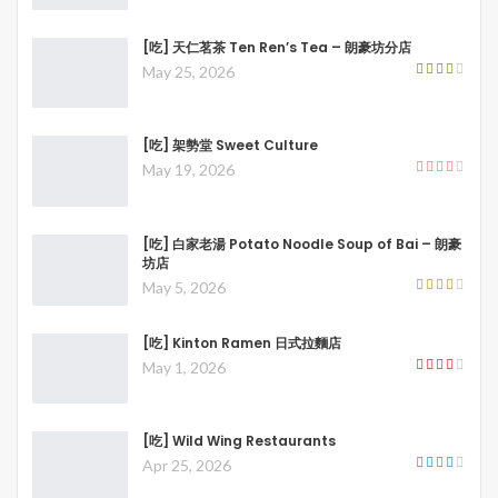
[吃] 天仁茗茶 Ten Ren’s Tea – 朗豪坊分店
May 25, 2026
[吃] 架勢堂 Sweet Culture
May 19, 2026
[吃] 白家老湯 Potato Noodle Soup of Bai – 朗豪
坊店
May 5, 2026
[吃] Kinton Ramen 日式拉麵店
May 1, 2026
[吃] Wild Wing Restaurants
Apr 25, 2026