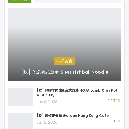
中式美食
[吃] 文記港式魚蛋粉 MT Fishball Noodle
[吃] 好呷羊肉爐&台式熱炒 HOJA Lamb Clay Pot
& Stir-Fry
Jun 6, 2026
[吃] 嘉頓茶餐廳 Garden Hong Kong Cafe
Jun 2, 2026