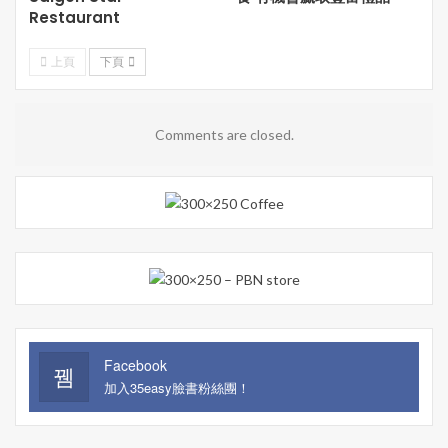
Restaurant
上頁
下頁
Comments are closed.
Facebook
加入35easy臉書粉絲團！