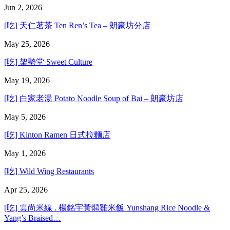
Jun 2, 2026
[吃] 天仁茗茶 Ten Ren’s Tea – 朗豪坊分店
May 25, 2026
[吃] 架勢堂 Sweet Culture
May 19, 2026
[吃] 白家老湯 Potato Noodle Soup of Bai – 朗豪坊店
May 5, 2026
[吃] Kinton Ramen 日式拉麵店
May 1, 2026
[吃] Wild Wing Restaurants
Apr 25, 2026
[吃] 雲尚米線 . 楊銘宇黃燜雞米飯 Yunshang Rice Noodle &
Yang’s Braised…