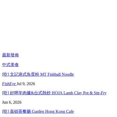
最新發佈
中式美食
[吃] 文記港式魚蛋粉 MT Fishball Noodle
FishEye
Jul 9, 2026
[吃] 好呷羊肉爐&台式熱炒 HOJA Lamb Clay Pot & Stir-Fry
Jun 6, 2026
[吃] 嘉頓茶餐廳 Garden Hong Kong Cafe