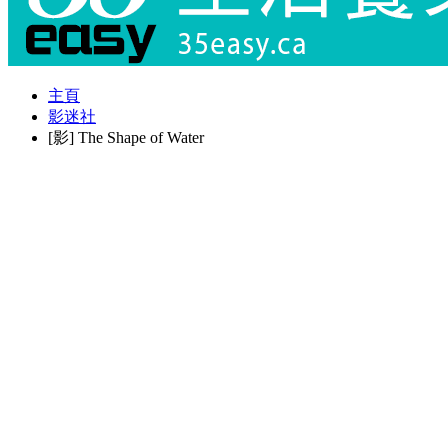
主頁
影迷社
[影] The Shape of Water