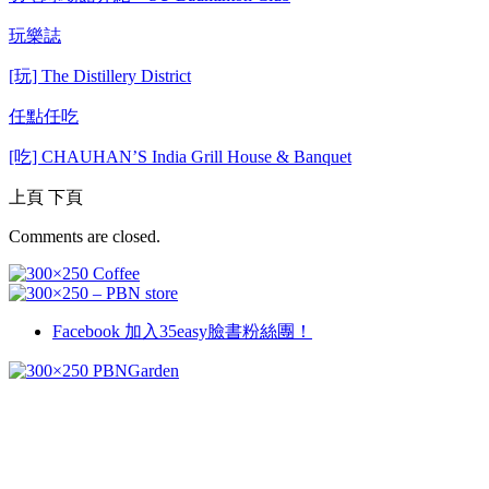
玩樂誌
[玩] The Distillery District
任點任吃
[吃] CHAUHAN’S India Grill House & Banquet
上頁
下頁
Comments are closed.
Facebook
加入35easy臉書粉絲團！