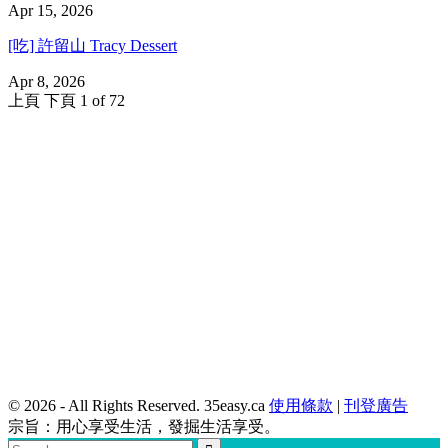
Apr 15, 2026
[吃] 許留山 Tracy Dessert
Apr 8, 2026
上頁
下頁
1 of 72
© 2026 - All Rights Reserved. 35easy.ca
使用條款
|
刊登廣告
宗旨：用心享受生活，發掘生活享受。