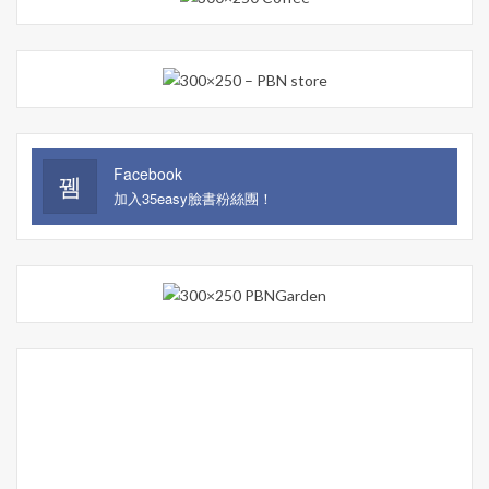
Facebook
加入35easy臉書粉絲團！