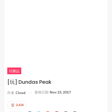
玩樂誌
[玩] Dundas Peak
發佈日期
Nov 23, 2017
作者
Cloud
2,416