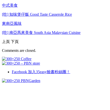
中式美食
[吃] 知味煲仔飯 Good Taste Casserole Rice
東南亞風味
[吃] 南亞馬來美食 South Asia Malaysian Cuisine
上頁
下頁
Comments are closed.
Facebook
加入35easy臉書粉絲團！