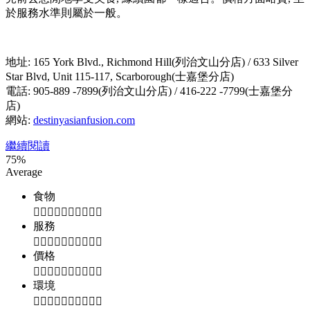
於服務水準則屬於一般。
地址: 165 York Blvd., Richmond Hill(列治文山分店) / 633 Silver
Star Blvd, Unit 115-117, Scarborough(士嘉堡分店)
電話: 905-889 -7899(列治文山分店) / 416-222 -7799(士嘉堡分
店)
網站:
destinyasianfusion.com
繼續閱讀
75
%
Average
食物
服務
價格
環境