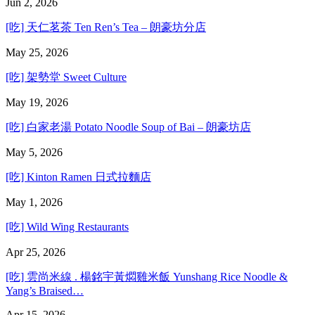
Jun 2, 2026
[吃] 天仁茗茶 Ten Ren’s Tea – 朗豪坊分店
May 25, 2026
[吃] 架勢堂 Sweet Culture
May 19, 2026
[吃] 白家老湯 Potato Noodle Soup of Bai – 朗豪坊店
May 5, 2026
[吃] Kinton Ramen 日式拉麵店
May 1, 2026
[吃] Wild Wing Restaurants
Apr 25, 2026
[吃] 雲尚米線 . 楊銘宇黃燜雞米飯 Yunshang Rice Noodle &
Yang’s Braised…
Apr 15, 2026