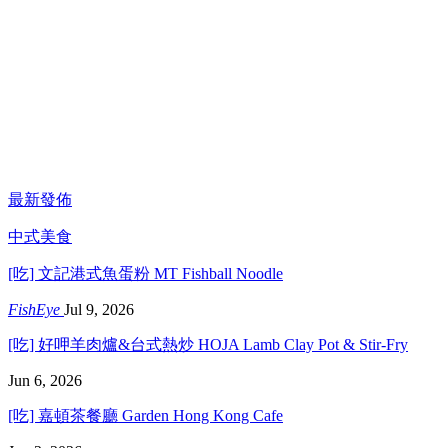
最新發佈
中式美食
[吃] 文記港式魚蛋粉 MT Fishball Noodle
FishEye
Jul 9, 2026
[吃] 好呷羊肉爐&台式熱炒 HOJA Lamb Clay Pot & Stir-Fry
Jun 6, 2026
[吃] 嘉頓茶餐廳 Garden Hong Kong Cafe