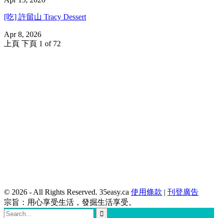
[吃] 許留山 Tracy Dessert
Apr 8, 2026
上頁
下頁
1 of 72
© 2026 - All Rights Reserved. 35easy.ca
使用條款
|
刊登廣告
宗旨：用心享受生活，發掘生活享受。