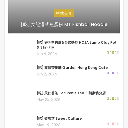
中式美食
[吃] 文記港式魚蛋粉 MT Fishball Noodle
[吃] 好呷羊肉爐&台式熱炒 HOJA Lamb Clay Pot
& Stir-Fry
Jun 6, 2026
[吃] 嘉頓茶餐廳 Garden Hong Kong Cafe
Jun 2, 2026
[吃] 天仁茗茶 Ten Ren’s Tea – 朗豪坊分店
May 25, 2026
[吃] 架勢堂 Sweet Culture
May 19, 2026