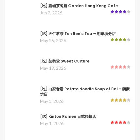
[吃] 嘉頓茶餐廳 Garden Hong Kong Cafe
Jun 2, 2026
[吃] 天仁茗茶 Ten Ren’s Tea – 朗豪坊分店
May 25, 2026
[吃] 架勢堂 Sweet Culture
May 19, 2026
[吃] 白家老湯 Potato Noodle Soup of Bai – 朗豪
坊店
May 5, 2026
[吃] Kinton Ramen 日式拉麵店
May 1, 2026