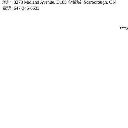
地址: 3278 Midland Avenue, D105 金鐘城, Scarborough, ON
電話: 647-345-6633
**