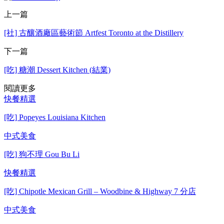
上一篇
[社] 古釀酒廠區藝術節 Artfest Toronto at the Distillery
下一篇
[吃] 糖潮 Dessert Kitchen (結業)
閱讀更多
快餐精選
[吃] Popeyes Louisiana Kitchen
中式美食
[吃] 狗不理 Gou Bu Li
快餐精選
[吃] Chipotle Mexican Grill – Woodbine & Highway 7 分店
中式美食