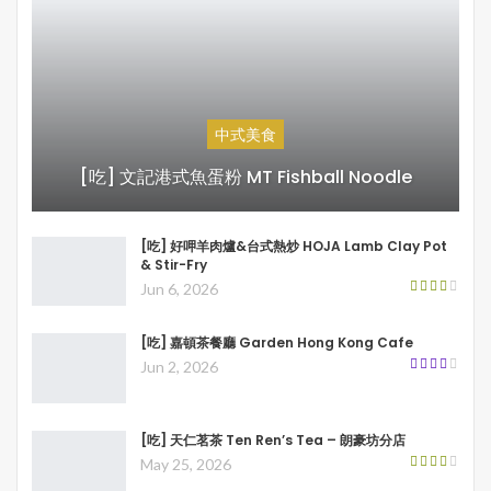
中式美食
[吃] 文記港式魚蛋粉 MT Fishball Noodle
[吃] 好呷羊肉爐&台式熱炒 HOJA Lamb Clay Pot
& Stir-Fry
Jun 6, 2026
[吃] 嘉頓茶餐廳 Garden Hong Kong Cafe
Jun 2, 2026
[吃] 天仁茗茶 Ten Ren’s Tea – 朗豪坊分店
May 25, 2026