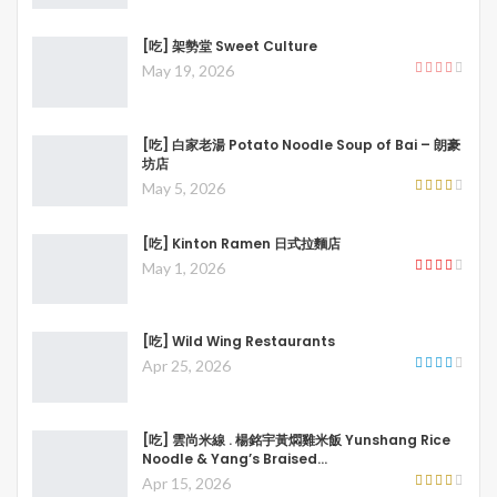
[吃] 架勢堂 Sweet Culture
May 19, 2026
[吃] 白家老湯 Potato Noodle Soup of Bai – 朗豪
坊店
May 5, 2026
[吃] Kinton Ramen 日式拉麵店
May 1, 2026
[吃] Wild Wing Restaurants
Apr 25, 2026
[吃] 雲尚米線 . 楊銘宇黃燜雞米飯 Yunshang Rice
Noodle & Yang’s Braised…
Apr 15, 2026