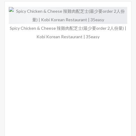
Spicy Chicken & Cheese 辣雞肉配芝士(最少要order 2人份量) |
Kobi Korean Restaurant | 35easy