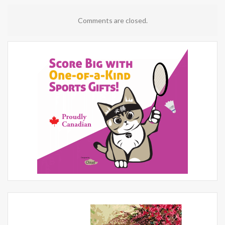
Comments are closed.