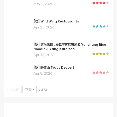
May 1, 2026
[吃] Wild Wing Restaurants
Apr 25, 2026
[吃] 雲尚米線 . 楊銘宇黃燜雞米飯 Yunshang Rice
Noodle & Yang’s Braised…
Apr 15, 2026
[吃] 許留山 Tracy Dessert
Apr 8, 2026
上頁
下頁
1 of 72