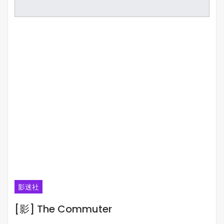
影迷社
[影] The Commuter