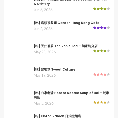
& Stir-Fry
Jun 6, 2026
[吃] 嘉頓茶餐廳 Garden Hong Kong Cafe
Jun 2, 2026
[吃] 天仁茗茶 Ten Ren’s Tea – 朗豪坊分店
May 25, 2026
[吃] 架勢堂 Sweet Culture
May 19, 2026
[吃] 白家老湯 Potato Noodle Soup of Bai – 朗豪
坊店
May 5, 2026
[吃] Kinton Ramen 日式拉麵店