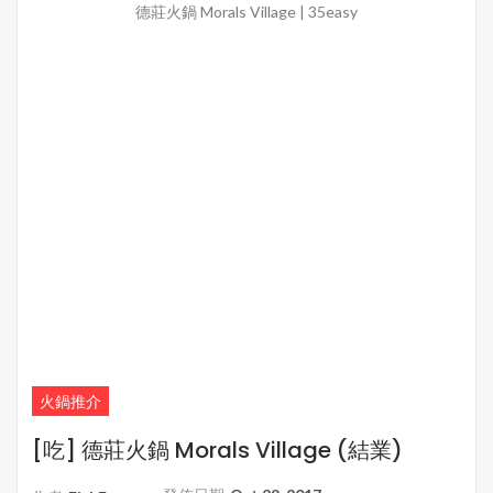
德莊火鍋 Morals Village | 35easy
火鍋推介
[吃] 德莊火鍋 Morals Village (結業)