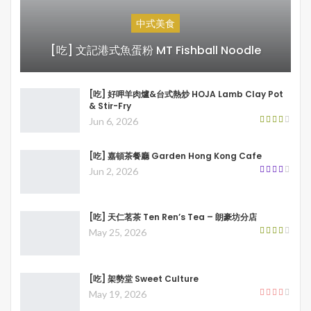
中式美食
[吃] 文記港式魚蛋粉 MT Fishball Noodle
[吃] 好呷羊肉爐&台式熱炒 HOJA Lamb Clay Pot
& Stir-Fry
Jun 6, 2026
[吃] 嘉頓茶餐廳 Garden Hong Kong Cafe
Jun 2, 2026
[吃] 天仁茗茶 Ten Ren’s Tea – 朗豪坊分店
May 25, 2026
[吃] 架勢堂 Sweet Culture
May 19, 2026