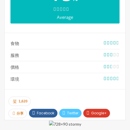
電話: 905-604-8995
Average
食物
服務
價格
環境
1,620
Facebook
Twitter
Google+
分享
Pinterest
Email
Print