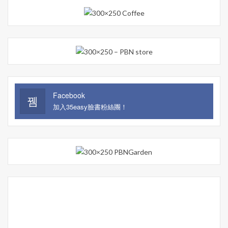
Facebook
加入35easy臉書粉絲團！