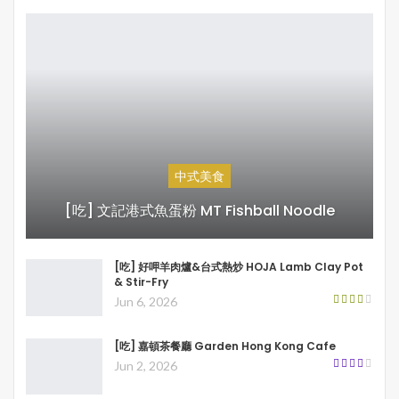
中式美食
[吃] 文記港式魚蛋粉 MT Fishball Noodle
[吃] 好呷羊肉爐&台式熱炒 HOJA Lamb Clay Pot
& Stir-Fry
Jun 6, 2026
[吃] 嘉頓茶餐廳 Garden Hong Kong Cafe
Jun 2, 2026