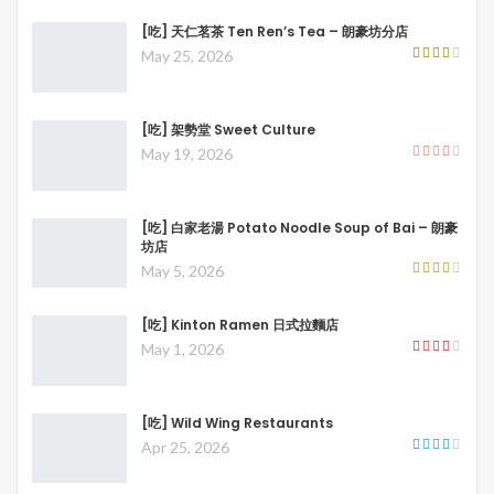
[吃] 天仁茗茶 Ten Ren’s Tea – 朗豪坊分店
May 25, 2026
[吃] 架勢堂 Sweet Culture
May 19, 2026
[吃] 白家老湯 Potato Noodle Soup of Bai – 朗豪
坊店
May 5, 2026
[吃] Kinton Ramen 日式拉麵店
May 1, 2026
[吃] Wild Wing Restaurants
Apr 25, 2026