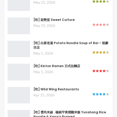
May 25, 2026
[吃] 架勢堂 Sweet Culture
May 19, 2026
[吃] 白家老湯 Potato Noodle Soup of Bai – 朗豪
坊店
May 5, 2026
[吃] Kinton Ramen 日式拉麵店
May 1, 2026
[吃] Wild Wing Restaurants
Apr 25, 2026
[吃] 雲尚米線 . 楊銘宇黃燜雞米飯 Yunshang Rice
Noodle & Yang’s Braised…