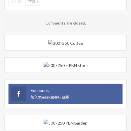
上頁
下頁
Comments are closed.
Facebook
加入35easy臉書粉絲團！