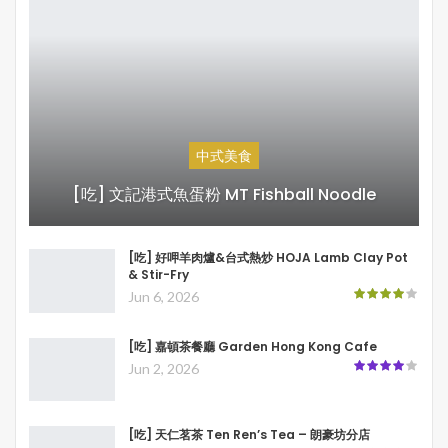
中式美食
[吃] 文記港式魚蛋粉 MT Fishball Noodle
[吃] 好呷羊肉爐&台式熱炒 HOJA Lamb Clay Pot
& Stir-Fry
Jun 6, 2026
[吃] 嘉頓茶餐廳 Garden Hong Kong Cafe
Jun 2, 2026
[吃] 天仁茗茶 Ten Ren’s Tea – 朗豪坊分店