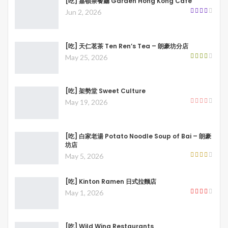
[吃] 嘉頓茶餐廳 Garden Hong Kong Cafe
Jun 2, 2026
[吃] 天仁茗茶 Ten Ren’s Tea – 朗豪坊分店
May 25, 2026
[吃] 架勢堂 Sweet Culture
May 19, 2026
[吃] 白家老湯 Potato Noodle Soup of Bai – 朗豪
坊店
May 5, 2026
[吃] Kinton Ramen 日式拉麵店
May 1, 2026
[吃] Wild Wing Restaurants