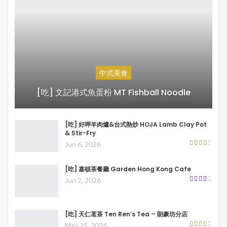
中式美食
[吃] 文記港式魚蛋粉 MT Fishball Noodle
[吃] 好呷羊肉爐&台式熱炒 HOJA Lamb Clay Pot
& Stir-Fry
Jun 6, 2026
[吃] 嘉頓茶餐廳 Garden Hong Kong Cafe
Jun 2, 2026
[吃] 天仁茗茶 Ten Ren’s Tea – 朗豪坊分店
May 25, 2026