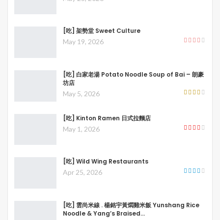
[吃] 架勢堂 Sweet Culture
May 19, 2026
[吃] 白家老湯 Potato Noodle Soup of Bai – 朗豪
坊店
May 5, 2026
[吃] Kinton Ramen 日式拉麵店
May 1, 2026
[吃] Wild Wing Restaurants
Apr 25, 2026
[吃] 雲尚米線 . 楊銘宇黃燜雞米飯 Yunshang Rice
Noodle & Yang’s Braised…