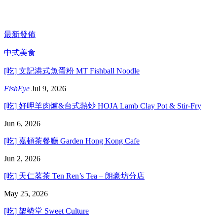
最新發佈
中式美食
[吃] 文記港式魚蛋粉 MT Fishball Noodle
FishEye
Jul 9, 2026
[吃] 好呷羊肉爐&台式熱炒 HOJA Lamb Clay Pot & Stir-Fry
Jun 6, 2026
[吃] 嘉頓茶餐廳 Garden Hong Kong Cafe
Jun 2, 2026
[吃] 天仁茗茶 Ten Ren’s Tea – 朗豪坊分店
May 25, 2026
[吃] 架勢堂 Sweet Culture