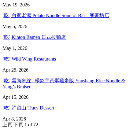
May 19, 2026
[吃] 白家老湯 Potato Noodle Soup of Bai – 朗豪坊店
May 5, 2026
[吃] Kinton Ramen 日式拉麵店
May 1, 2026
[吃] Wild Wing Restaurants
Apr 25, 2026
[吃] 雲尚米線 . 楊銘宇黃燜雞米飯 Yunshang Rice Noodle &
Yang’s Braised…
Apr 15, 2026
[吃] 許留山 Tracy Dessert
Apr 8, 2026
上頁
下頁
1 of 72