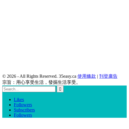
© 2026 - All Rights Reserved. 35easy.ca
使用條款
|
刊登廣告
宗旨：用心享受生活，發掘生活享受。
Likes
Followers
Subscribers
Followers