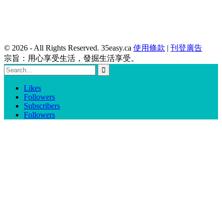
© 2026 - All Rights Reserved. 35easy.ca
使用條款
|
刊登廣告
宗旨：用心享受生活，發掘生活享受。
Likes
Followers
Subscribers
Followers