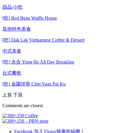
甜品/小吃
[吃] Red Bean Waffle House
其他特色美食
[吃] Dak Lak Vietnamese Coffee & Dessert
中式美食
[吃] 永合 Yong He All Day Breakfast
台式餐飲
[吃] 金園排骨 Chin Yuan Pai Ku
上頁
下頁
Comments are closed.
Facebook
加入35easy臉書粉絲團！