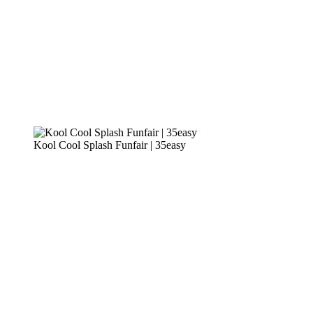
Kool Cool Splash Funfair | 35easy