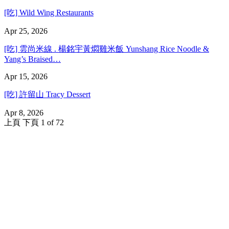
[吃] Wild Wing Restaurants
Apr 25, 2026
[吃] 雲尚米線 . 楊銘宇黃燜雞米飯 Yunshang Rice Noodle &
Yang’s Braised…
Apr 15, 2026
[吃] 許留山 Tracy Dessert
Apr 8, 2026
上頁
下頁
1 of 72