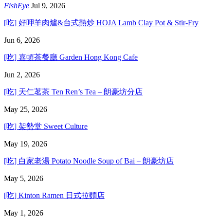
FishEye
Jul 9, 2026
[吃] 好呷羊肉爐&台式熱炒 HOJA Lamb Clay Pot & Stir-Fry
Jun 6, 2026
[吃] 嘉頓茶餐廳 Garden Hong Kong Cafe
Jun 2, 2026
[吃] 天仁茗茶 Ten Ren’s Tea – 朗豪坊分店
May 25, 2026
[吃] 架勢堂 Sweet Culture
May 19, 2026
[吃] 白家老湯 Potato Noodle Soup of Bai – 朗豪坊店
May 5, 2026
[吃] Kinton Ramen 日式拉麵店
May 1, 2026