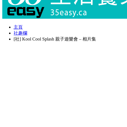
主頁
社趣欄
[社] Kool Cool Splash 親子遊樂會 – 相片集