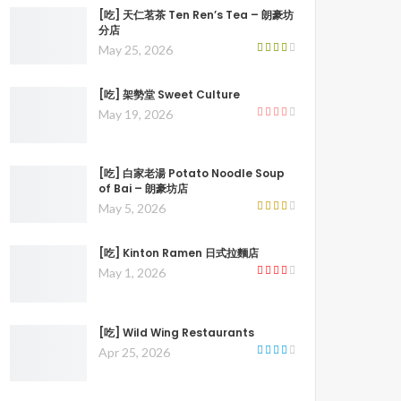
[吃] 天仁茗茶 Ten Ren’s Tea – 朗豪坊
分店
May 25, 2026
[吃] 架勢堂 Sweet Culture
May 19, 2026
[吃] 白家老湯 Potato Noodle Soup
of Bai – 朗豪坊店
May 5, 2026
[吃] Kinton Ramen 日式拉麵店
May 1, 2026
[吃] Wild Wing Restaurants
Apr 25, 2026