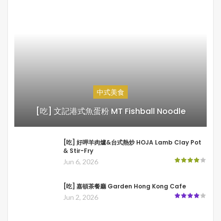
中式美食
[吃] 文記港式魚蛋粉 MT Fishball Noodle
[吃] 好呷羊肉爐&台式熱炒 HOJA Lamb Clay Pot
& Stir-Fry
Jun 6, 2026
[吃] 嘉頓茶餐廳 Garden Hong Kong Cafe
Jun 2, 2026