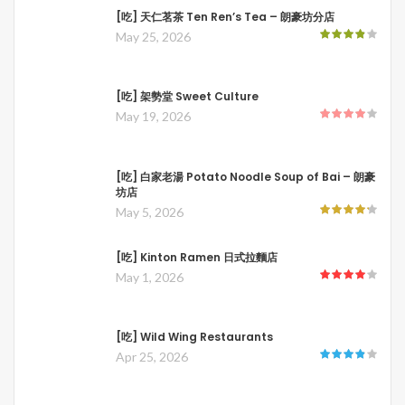
[吃] 天仁茗茶 Ten Ren’s Tea – 朗豪坊分店
May 25, 2026
[吃] 架勢堂 Sweet Culture
May 19, 2026
[吃] 白家老湯 Potato Noodle Soup of Bai – 朗豪
坊店
May 5, 2026
[吃] Kinton Ramen 日式拉麵店
May 1, 2026
[吃] Wild Wing Restaurants
Apr 25, 2026