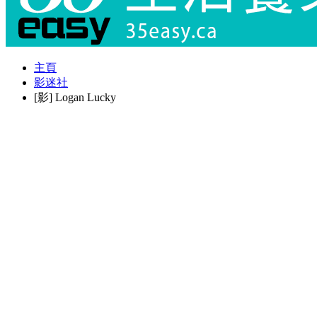
主頁
影迷社
[影] Logan Lucky