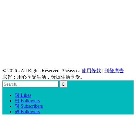
© 2026 - All Rights Reserved. 35easy.ca
使用條款
|
刊登廣告
宗旨：用心享受生活，發掘生活享受。
Likes
Followers
Subscribers
Followers