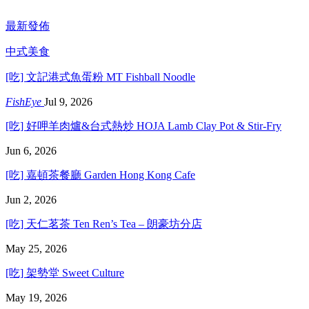
最新發佈
中式美食
[吃] 文記港式魚蛋粉 MT Fishball Noodle
FishEye
Jul 9, 2026
[吃] 好呷羊肉爐&台式熱炒 HOJA Lamb Clay Pot & Stir-Fry
Jun 6, 2026
[吃] 嘉頓茶餐廳 Garden Hong Kong Cafe
Jun 2, 2026
[吃] 天仁茗茶 Ten Ren’s Tea – 朗豪坊分店
May 25, 2026
[吃] 架勢堂 Sweet Culture
May 19, 2026