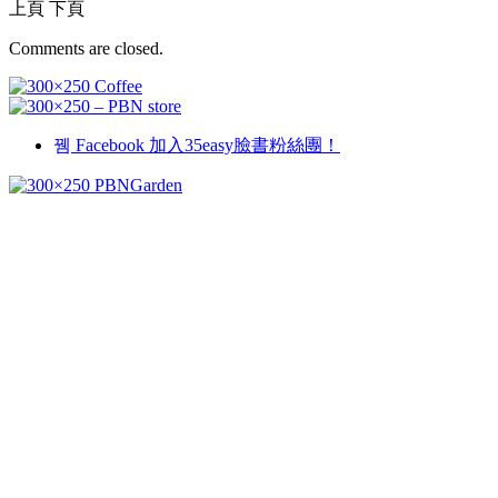
上頁
下頁
Comments are closed.
Facebook
加入35easy臉書粉絲團！