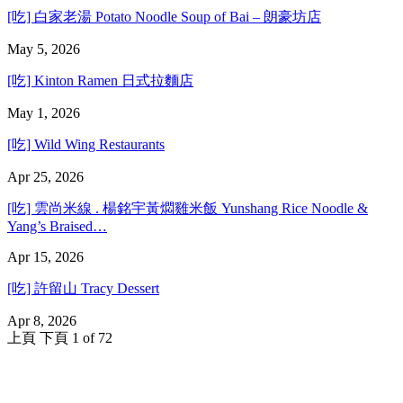
[吃] 白家老湯 Potato Noodle Soup of Bai – 朗豪坊店
May 5, 2026
[吃] Kinton Ramen 日式拉麵店
May 1, 2026
[吃] Wild Wing Restaurants
Apr 25, 2026
[吃] 雲尚米線 . 楊銘宇黃燜雞米飯 Yunshang Rice Noodle &
Yang’s Braised…
Apr 15, 2026
[吃] 許留山 Tracy Dessert
Apr 8, 2026
上頁
下頁
1 of 72