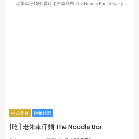
老朱車仔麵(外賣) | 老朱車仔麵 The Noodle Bar | 35easy
中式美食
快餐精選
[吃] 老朱車仔麵 The Noodle Bar