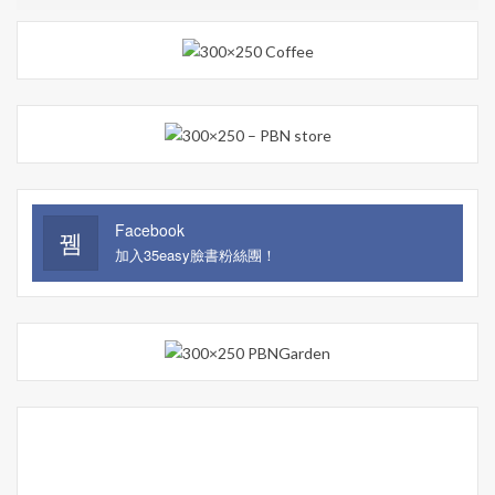
Facebook
加入35easy臉書粉絲團！