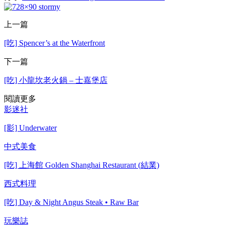
上一篇
[吃] Spencer’s at the Waterfront
下一篇
[吃] 小龍坎老火鍋 – 士嘉堡店
閱讀更多
影迷社
[影] Underwater
中式美食
[吃] 上海館 Golden Shanghai Restaurant (結業)
西式料理
[吃] Day & Night Angus Steak • Raw Bar
玩樂誌