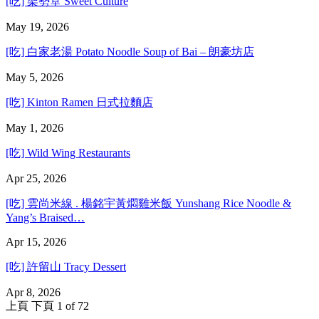
[吃] 架勢堂 Sweet Culture
May 19, 2026
[吃] 白家老湯 Potato Noodle Soup of Bai – 朗豪坊店
May 5, 2026
[吃] Kinton Ramen 日式拉麵店
May 1, 2026
[吃] Wild Wing Restaurants
Apr 25, 2026
[吃] 雲尚米線 . 楊銘宇黃燜雞米飯 Yunshang Rice Noodle &
Yang’s Braised…
Apr 15, 2026
[吃] 許留山 Tracy Dessert
Apr 8, 2026
上頁
下頁
1 of 72