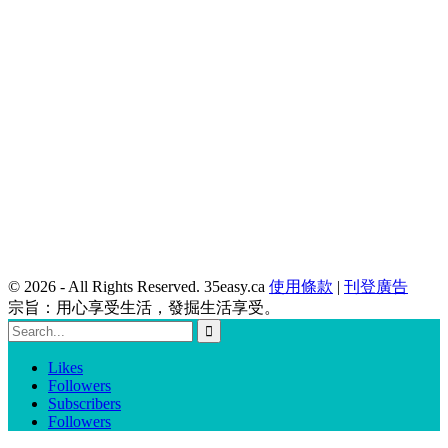
© 2026 - All Rights Reserved. 35easy.ca
使用條款
|
刊登廣告
宗旨：用心享受生活，發掘生活享受。
Likes
Followers
Subscribers
Followers