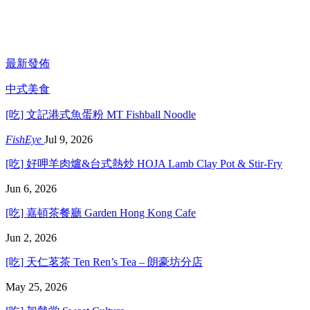
最新發佈
中式美食
[吃] 文記港式魚蛋粉 MT Fishball Noodle
FishEye
Jul 9, 2026
[吃] 好呷羊肉爐&台式熱炒 HOJA Lamb Clay Pot & Stir-Fry
Jun 6, 2026
[吃] 嘉頓茶餐廳 Garden Hong Kong Cafe
Jun 2, 2026
[吃] 天仁茗茶 Ten Ren’s Tea – 朗豪坊分店
May 25, 2026