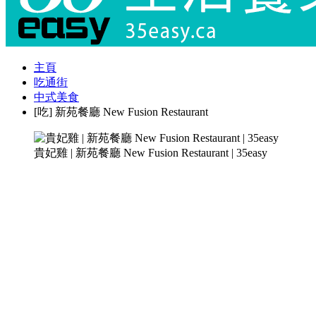
主頁
吃通街
中式美食
[吃] 新苑餐廳 New Fusion Restaurant
貴妃雞 | 新苑餐廳 New Fusion Restaurant | 35easy