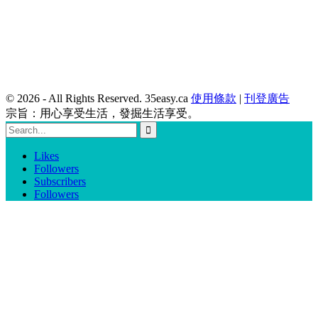
© 2026 - All Rights Reserved. 35easy.ca
使用條款
|
刊登廣告
宗旨：用心享受生活，發掘生活享受。
Likes
Followers
Subscribers
Followers