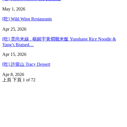
May 1, 2026
[吃] Wild Wing Restaurants
Apr 25, 2026
[吃] 雲尚米線 . 楊銘宇黃燜雞米飯 Yunshang Rice Noodle &
Yang’s Braised…
Apr 15, 2026
[吃] 許留山 Tracy Dessert
Apr 8, 2026
上頁
下頁
1 of 72