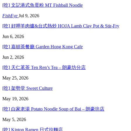
[吃] 文記港式魚蛋粉 MT Fishball Noodle
FishEye
Jul 9, 2026
[吃] 好呷羊肉爐&台式熱炒 HOJA Lamb Clay Pot & Stir-Fry
Jun 6, 2026
[吃] 嘉頓茶餐廳 Garden Hong Kong Cafe
Jun 2, 2026
[吃] 天仁茗茶 Ten Ren’s Tea – 朗豪坊分店
May 25, 2026
[吃] 架勢堂 Sweet Culture
May 19, 2026
[吃] 白家老湯 Potato Noodle Soup of Bai – 朗豪坊店
May 5, 2026
[吃] Kinton Ramen 日式拉麵店